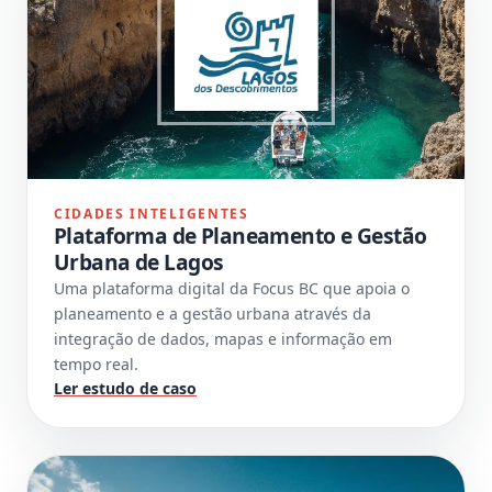
CIDADES INTELIGENTES
Plataforma de Planeamento e Gestão
Urbana de Lagos
Uma plataforma digital da Focus BC que apoia o
planeamento e a gestão urbana através da
integração de dados, mapas e informação em
tempo real.
Ler estudo de caso