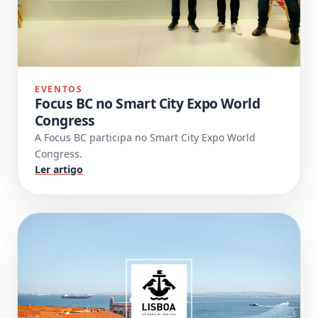
EVENTOS
Focus BC no Smart City Expo World
Congress
A Focus BC participa no Smart City Expo World
Congress.
Ler artigo