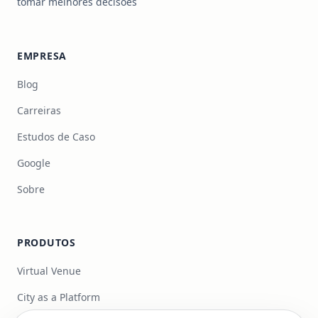
tomar melhores decisões
EMPRESA
Blog
Carreiras
Estudos de Caso
Google
Sobre
PRODUTOS
Virtual Venue
City as a Platform