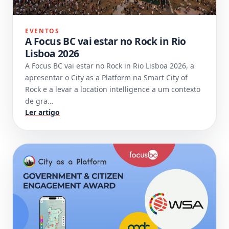
EVENTOS
A Focus BC vai estar no Rock in Rio
Lisboa 2026
A Focus BC vai estar no Rock in Rio Lisboa 2026, a
apresentar o City as a Platform na Smart City of
Rock e a levar a location intelligence a um contexto
de gra…
Ler artigo