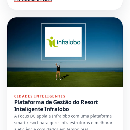
CIDADES INTELIGENTES
Plataforma de Gestão do Resort
Inteligente Infralobo
A Focus BC apoia a Infralobo com uma plataforma
smart resort para gerir infraestruturas e melhorar
a eficiência com dados em tempo real.