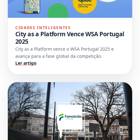
CIDADES INTELIGENTES
City as a Platform Vence WSA Portugal
2025
City as a Platform vence o WSA Portugal 2025 e
avança para a fase global da competição.
Ler artigo