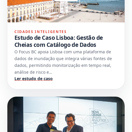
CIDADES INTELIGENTES
Estudo de Caso Lisboa: Gestão de
Cheias com Catálogo de Dados
O Focus BC apoia Lisboa com uma plataforma de
dados de inundação que integra várias fontes de
dados, permitindo monitorização em tempo real,
análise de risco e…
Ler estudo de caso