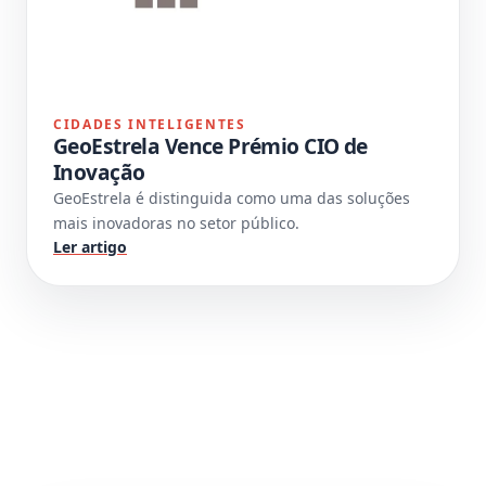
CIDADES INTELIGENTES
GeoEstrela Vence Prémio CIO de
Inovação
GeoEstrela é distinguida como uma das soluções
mais inovadoras no setor público.
Ler artigo