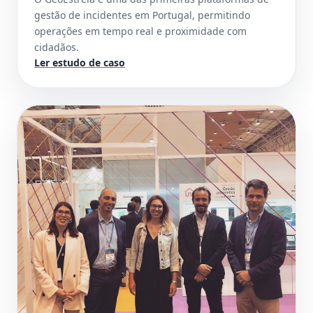
gestão de incidentes em Portugal, permitindo
operações em tempo real e proximidade com
cidadãos.
Ler estudo de caso