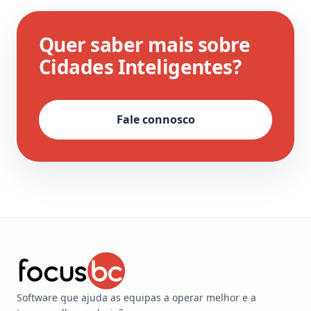
Quer saber mais sobre
Cidades Inteligentes?
Fale connosco
Software que ajuda as equipas a operar melhor e a