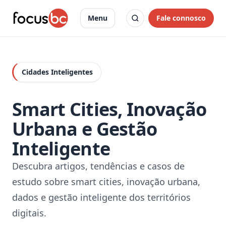
Fale connosco
Menu
Cidades Inteligentes
Smart Cities, Inovação
Urbana e Gestão
Inteligente
Descubra artigos, tendências e casos de
estudo sobre smart cities, inovação urbana,
dados e gestão inteligente dos territórios
digitais.