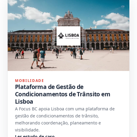
MOBILIDADE
Plataforma de Gestão de
Condicionamentos de Trânsito em
Lisboa
A Focus BC apoia Lisboa com uma plataforma de
gestão de condicionamentos de trânsito,
melhorando coordenação, planeamento e
visibilidade.
Ler estudo de caso