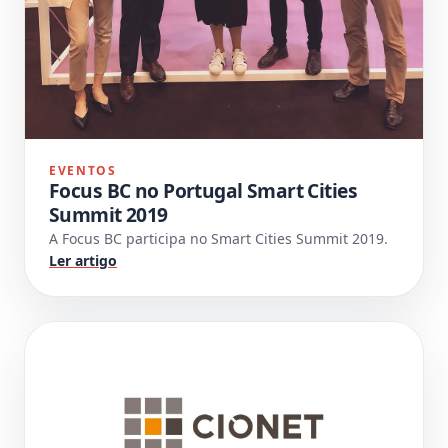
EVENTOS
Focus BC no Portugal Smart Cities
Summit 2019
A Focus BC participa no Smart Cities Summit 2019.
Ler artigo