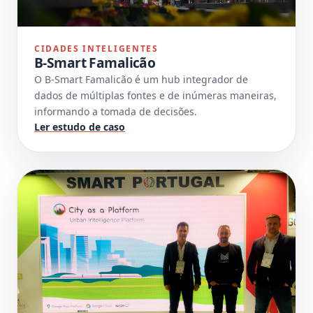
CIDADES INTELIGENTES
B-Smart Famalicão
O B-Smart Famalicão é um hub integrador de
dados de múltiplas fontes e de inúmeras maneiras,
informando a tomada de decisões.
Ler estudo de caso