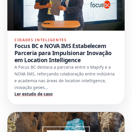
CIDADES INTELIGENTES
Focus BC e NOVA IMS Estabelecem
Parceria para Impulsionar Inovação
em Location Intelligence
A Focus BC destaca a parceria entre o Mapify e a
NOVA IMS, reforçando colaboração entre indústria
e academia nas áreas de location intelligence,
inovação geoes…
Ler estudo de caso