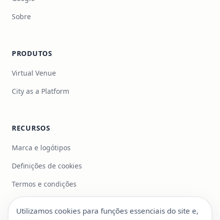
Sobre
PRODUTOS
Virtual Venue
City as a Platform
RECURSOS
Marca e logótipos
Definições de cookies
Termos e condições
Utilizamos cookies para funções essenciais do site e,