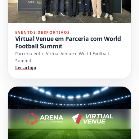
EVENTOS DESPORTIVOS
Virtual Venue em Parceria com World
Football Summit
Parceria entre Virtual Venue e World Football
Summit.
Ler artigo