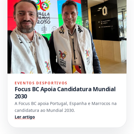
EVENTOS DESPORTIVOS
Focus BC Apoia Candidatura Mundial
2030
A Focus BC apoia Portugal, Espanha e Marrocos na
candidatura ao Mundial 2030.
Ler artigo