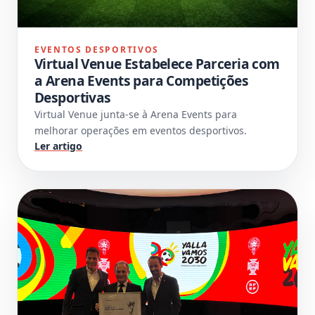
EVENTOS DESPORTIVOS
Virtual Venue Estabelece Parceria com
a Arena Events para Competições
Desportivas
Virtual Venue junta-se à Arena Events para
melhorar operações em eventos desportivos.
Ler artigo