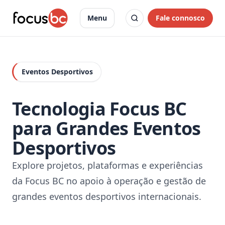
Fale connosco
Menu
Eventos Desportivos
Tecnologia Focus BC
para Grandes Eventos
Desportivos
Explore projetos, plataformas e experiências
da Focus BC no apoio à operação e gestão de
grandes eventos desportivos internacionais.