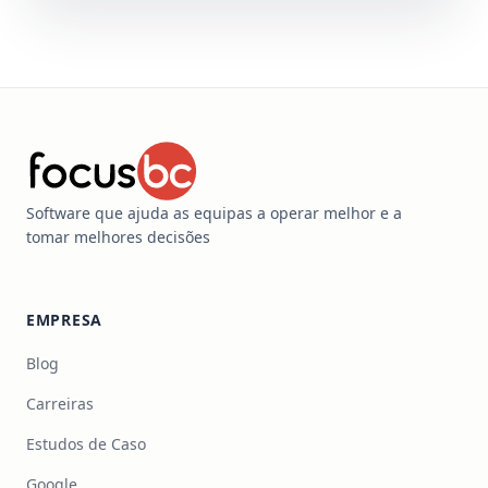
Software que ajuda as equipas a operar melhor e a
tomar melhores decisões
EMPRESA
Blog
Carreiras
Estudos de Caso
Google