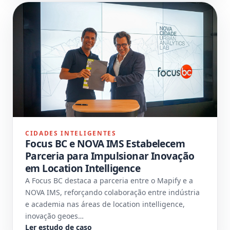
CIDADES INTELIGENTES
Focus BC e NOVA IMS Estabelecem
Parceria para Impulsionar Inovação
em Location Intelligence
A Focus BC destaca a parceria entre o Mapify e a
NOVA IMS, reforçando colaboração entre indústria
e academia nas áreas de location intelligence,
inovação geoes…
Ler estudo de caso