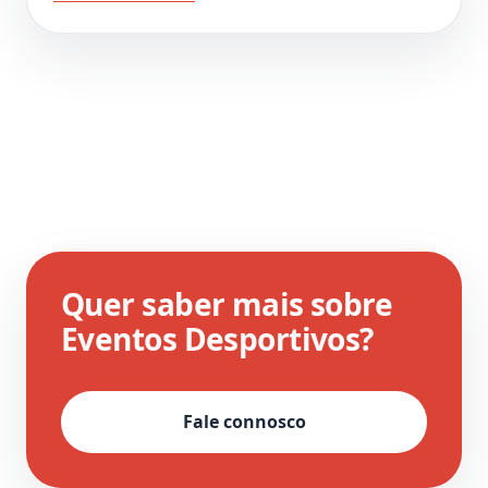
Quer saber mais sobre
Eventos Desportivos?
Fale connosco