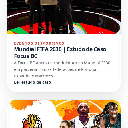
EVENTOS DESPORTIVOS
Mundial FIFA 2030 | Estudo de Caso
Focus BC
A Focus BC apoiou a candidatura ao Mundial 2030
em parceria com as federações de Portugal,
Espanha e Marrocos.
Ler estudo de caso