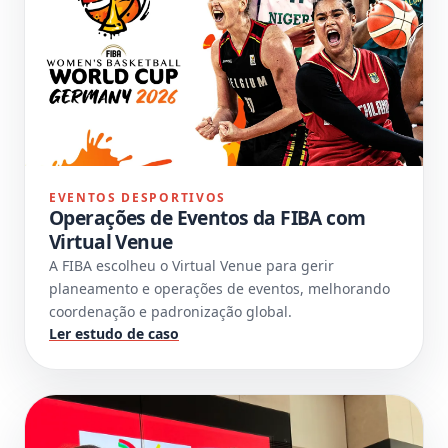
EVENTOS DESPORTIVOS
Operações de Eventos da FIBA com
Virtual Venue
A FIBA escolheu o Virtual Venue para gerir
planeamento e operações de eventos, melhorando
coordenação e padronização global.
Ler estudo de caso